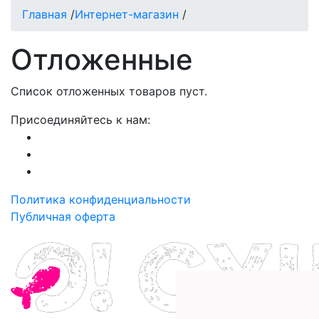
Главная
/
Интернет-магазин
/
Отложенные
Список отложенных товаров пуст.
Присоединяйтесь к нам:
Политика конфиденциальности
Публичная оферта