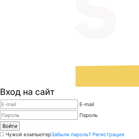
Вход на сайт
E-mail
Пароль
Чужой компьютер
Забыли пароль?
Регистрация