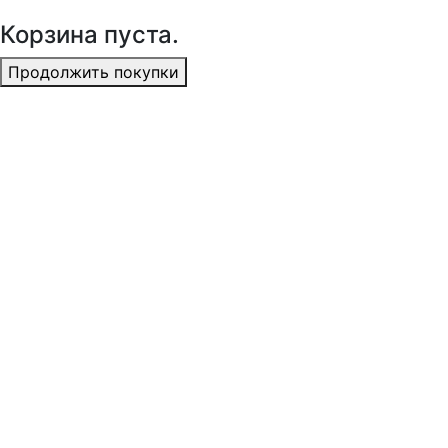
Корзина пуста.
Продолжить покупки