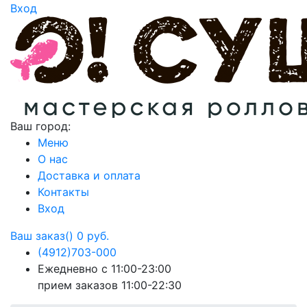
Вход
Ваш город:
Меню
О нас
Доставка и оплата
Контакты
Вход
Ваш заказ()
0 руб.
(4912)
703-000
Ежедневно с 11:00-23:00
прием заказов 11:00-22:30